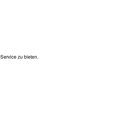
Service zu bieten.