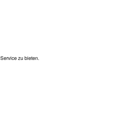
Service zu bieten.